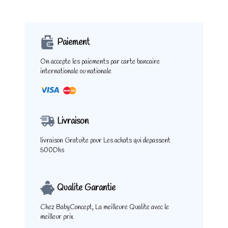
Paiement
On accepte les paiements
par carte bancaire
internationale ou nationale
Livraison
livraison Gratuite pour
Les achats qui depassent
500Dhs
Qualite Garantie
Chez BabyConcept,
La meilleure Qualite
avec le
meilleur prix