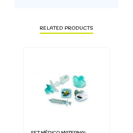
RELATED PRODUCTS