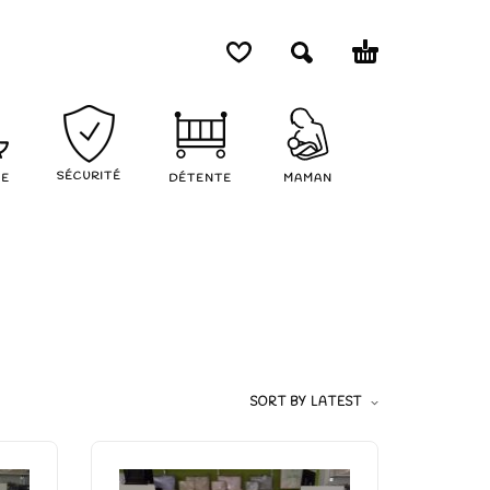
SÉCURITÉ
NE
DÉTENTE
MAMAN
SORT BY LATEST