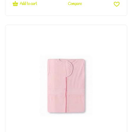
Add to cart
Compare