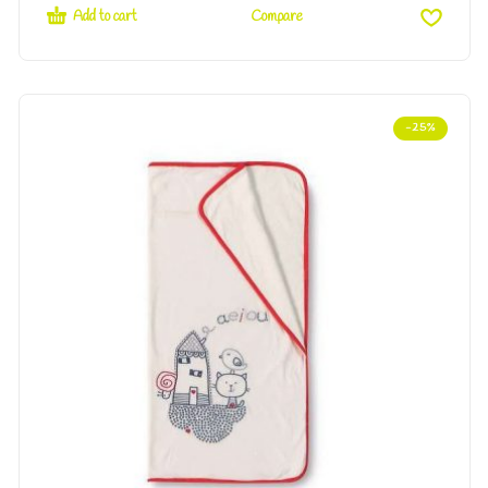
Add to cart
Compare
-25%