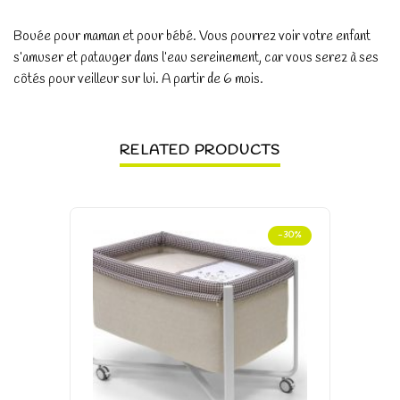
Bouée pour maman et pour bébé. Vous pourrez voir votre enfant
s’amuser et patauger dans l’eau sereinement, car vous serez à ses
côtés pour veilleur sur lui. A partir de 6 mois.
RELATED PRODUCTS
-30%