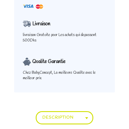
Livraison
livraison Gratuite pour
Les achats qui depassent
500Dhs
Qualite Garantie
Chez BabyConcept,
La meilleure Qualite
avec le
meilleur prix
DESCRIPTION