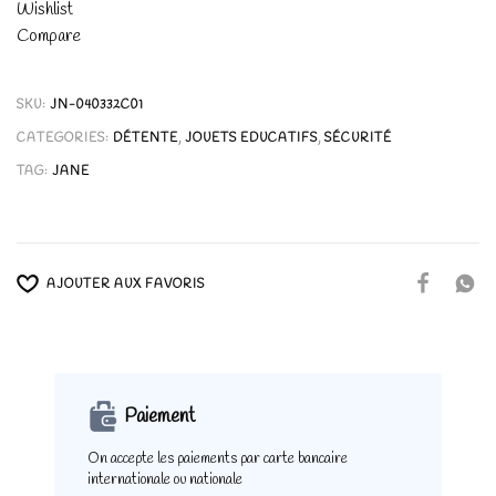
Wishlist
Compare
SKU:
JN-040332C01
CATEGORIES:
DÉTENTE
,
JOUETS EDUCATIFS
,
SÉCURITÉ
TAG:
JANE
AJOUTER AUX FAVORIS
Paiement
On accepte les paiements
par carte bancaire
internationale ou nationale