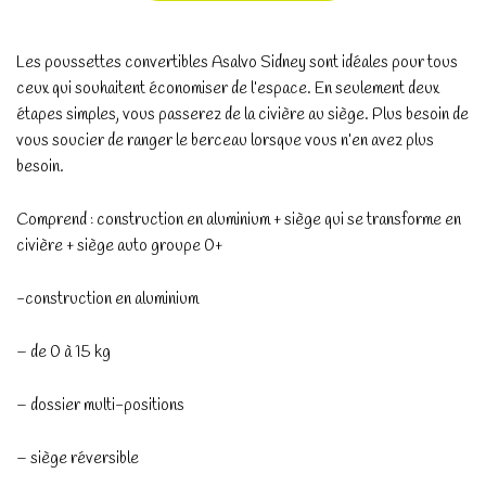
Les poussettes convertibles Asalvo Sidney sont idéales pour tous
ceux qui souhaitent économiser de l’espace. En seulement deux
étapes simples, vous passerez de la civière au siège. Plus besoin de
vous soucier de ranger le berceau lorsque vous n’en avez plus
besoin.
Comprend : construction en aluminium + siège qui se transforme en
civière + siège auto groupe 0+
-construction en aluminium
– de 0 à 15 kg
– dossier multi-positions
– siège réversible