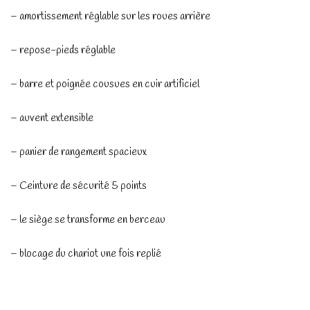
– amortissement réglable sur les roues arrière
– repose-pieds réglable
– barre et poignée cousues en cuir artificiel
– auvent extensible
– panier de rangement spacieux
– Ceinture de sécurité 5 points
– le siège se transforme en berceau
– blocage du chariot une fois replié