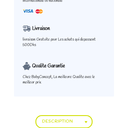
internationale ou nationale
Livraison
livraison Gratuite pour
Les achats qui depassent
500Dhs
Qualite Garantie
Chez BabyConcept,
La meilleure Qualite
avec le
meilleur prix
DESCRIPTION