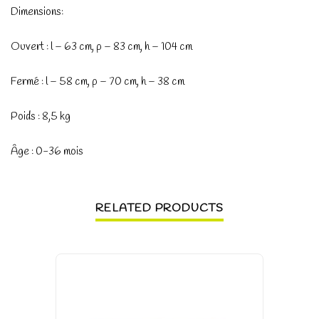
Dimensions:
Ouvert : l – 63 cm, p – 83 cm, h – 104 cm
Fermé : l – 58 cm, p – 70 cm, h – 38 cm
Poids : 8,5 kg
Âge : 0-36 mois
RELATED PRODUCTS