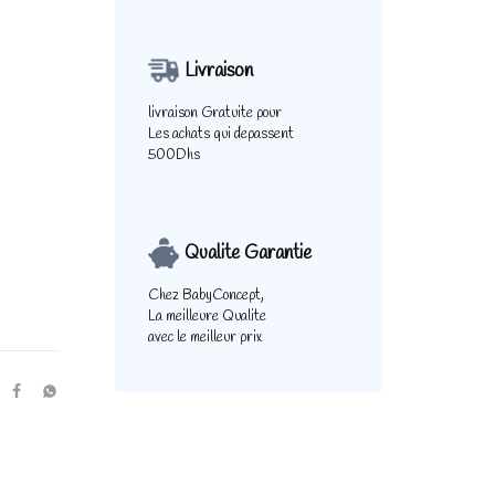
Livraison
livraison Gratuite pour
Les achats qui depassent
500Dhs
Qualite Garantie
Chez BabyConcept,
La meilleure Qualite
avec le meilleur prix