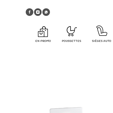
EN PROMO
POUSSETTES
SIÈGES AUTO