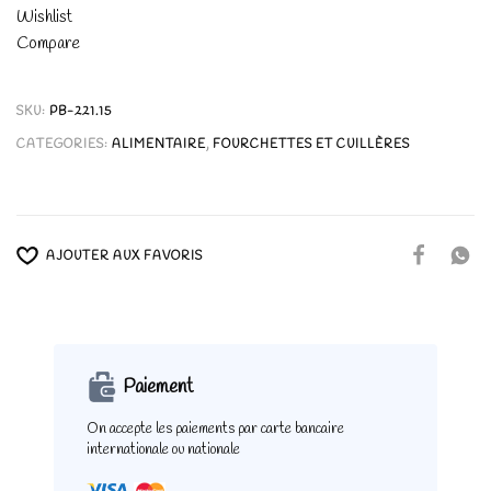
Wishlist
Compare
SKU:
PB-221.15
CATEGORIES:
ALIMENTAIRE
,
FOURCHETTES ET CUILLÈRES
AJOUTER AUX FAVORIS
Paiement
On accepte les paiements
par carte bancaire
internationale ou nationale