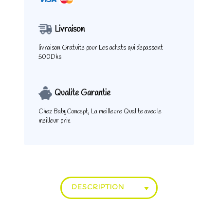
Livraison
livraison Gratuite pour
Les achats qui depassent
500Dhs
Qualite Garantie
Chez BabyConcept,
La meilleure Qualite
avec le
meilleur prix
DESCRIPTION