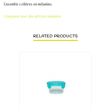
Ensemble cuillères en mélamine.
Comparer avec des articles similaires
RELATED PRODUCTS