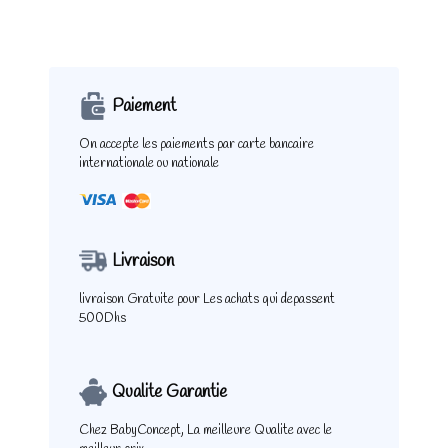
Paiement
On accepte les paiements
par carte bancaire
internationale ou nationale
Livraison
livraison Gratuite pour
Les achats qui depassent
500Dhs
Qualite Garantie
Chez BabyConcept,
La meilleure Qualite
avec le