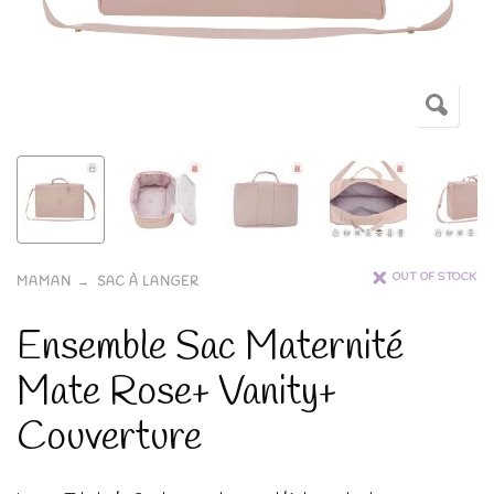
OUT OF STOCK
MAMAN
SAC À LANGER
Ensemble Sac Maternité
Mate Rose+ Vanity+
Couverture