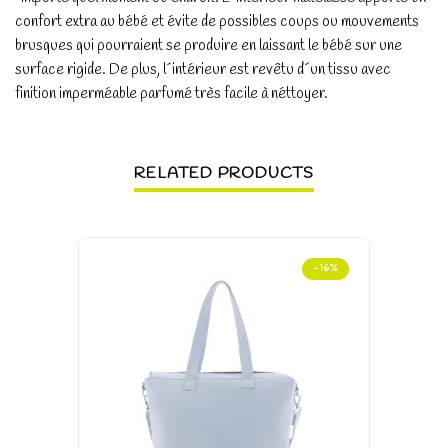
confort extra au bébé et évite de possibles coups ou mouvements
brusques qui pourraient se produire en laissant le bébé sur une
surface rigide. De plus, l´intérieur est revêtu d´un tissu avec
finition imperméable parfumé très facile à néttoyer.
RELATED PRODUCTS
-16%