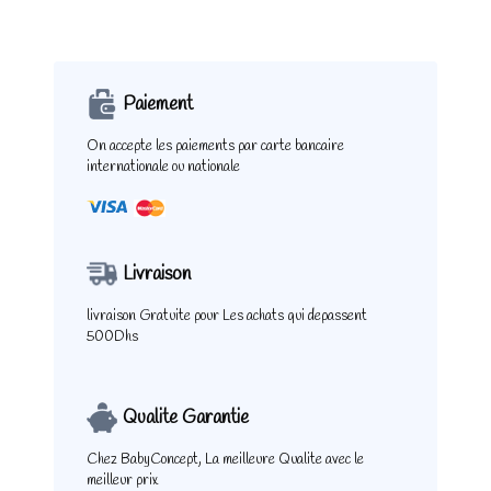
Paiement
On accepte les paiements
par carte bancaire
internationale ou nationale
Livraison
livraison Gratuite pour
Les achats qui depassent
500Dhs
Qualite Garantie
Chez BabyConcept,
La meilleure Qualite
avec le
meilleur prix