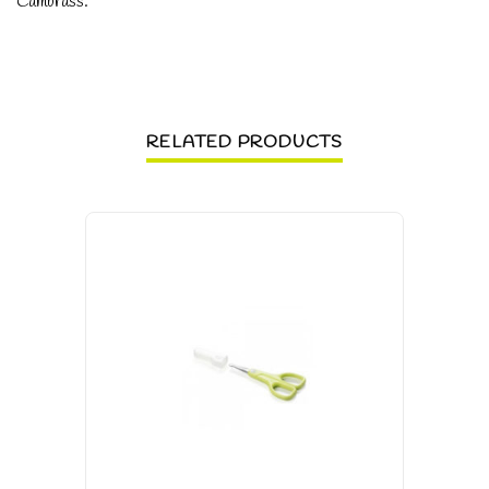
Cambrass.
RELATED PRODUCTS