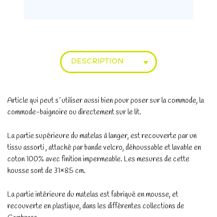
DESCRIPTION
Article qui peut s´utiliser aussi bien pour poser sur la commode, la
commode-baignoire ou directement sur le lit.
La partie supérieure du matelas à langer, est recouverte par un
tissu assorti , attaché par bande velcro, déhoussable et lavable en
coton 100% avec finition impermeable. Les mesures de cette
housse sont de 31×85 cm.
La partie intérieure du matelas est fabriqué en mousse, et
recouverte en plastique, dans les différentes collections de