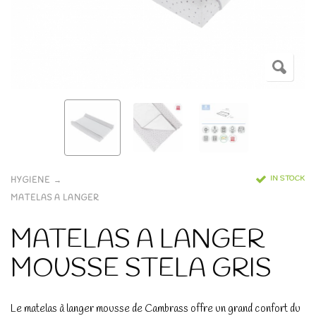
IN STOCK
HYGIENE
MATELAS A LANGER
MATELAS A LANGER
MOUSSE STELA GRIS
Le matelas à langer mousse de Cambrass offre un grand confort du