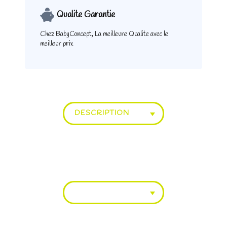
Qualite Garantie
Chez BabyConcept,
La meilleure Qualite
avec le
meilleur prix
DESCRIPTION