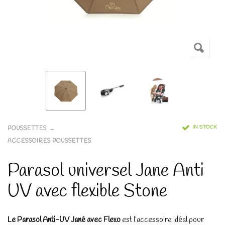
IN STOCK
POUSSETTES
ACCESSOIRES POUSSETTES
Parasol universel Jane Anti
UV avec flexible Stone
Le Parasol Anti-UV Jané avec Flexo
est l’accessoire idéal pour