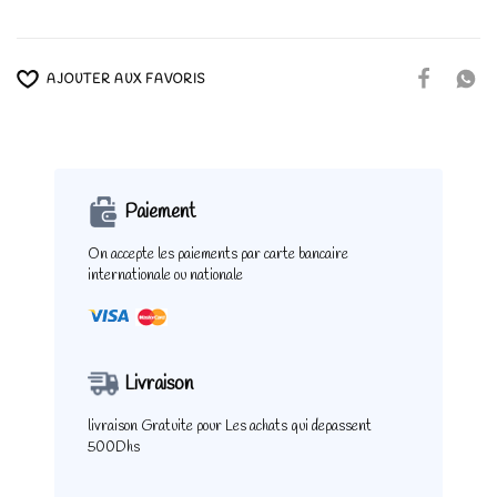
AJOUTER AUX FAVORIS
Paiement
On accepte les paiements
par carte bancaire
internationale ou nationale
Livraison
livraison Gratuite pour
Les achats qui depassent
500Dhs