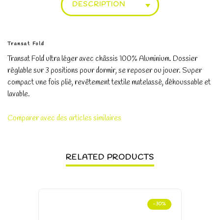
DESCRIPTION
Transat Fold
Transat Fold ultra léger avec châssis 100% Aluminium. Dossier
réglable sur 3 positions pour dormir, se reposer ou jouer. Super
compact une fois plié, revêtement textile matelassé, déhoussable et
lavable.
Comparer avec des articles similaires
RELATED PRODUCTS
-30%