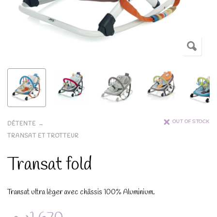
OUT OF STOCK
DÉTENTE
TRANSAT ET TROTTEUR
Transat fold
Transat ultra léger avec châssis 100% Aluminium.