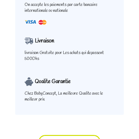
On accepte les paiements
par carte bancaire
internationale ou nationale
Livraison
livraison Gratuite pour
Les achats qui depassent
500Dhs
Qualite Garantie
Chez BabyConcept,
La meilleure Qualite
avec le
meilleur prix