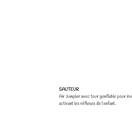
SAUTEUR
Air Jumpler avec tour gonflable pour évi
activant les réflexes de l’enfant.