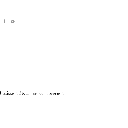
etentissent dès la mise en mouvement,