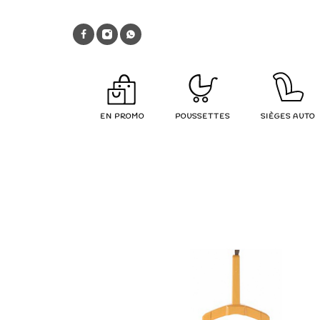
EN PROMO
POUSSETTES
SIÈGES AUTO