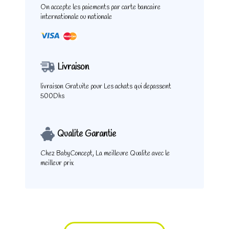
On accepte les paiements
par carte bancaire
internationale ou nationale
Livraison
livraison Gratuite pour
Les achats qui depassent
500Dhs
Qualite Garantie
Chez BabyConcept,
La meilleure Qualite
avec le
meilleur prix