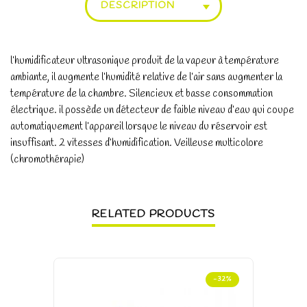
DESCRIPTION
l’humidificateur ultrasonique produit de la vapeur à température
ambiante, il augmente l’humidité relative de l’air sans augmenter la
température de la chambre. Silencieux et basse consommation
électrique. il possède un détecteur de faible niveau d’eau qui coupe
automatiquement l’appareil lorsque le niveau du réservoir est
insuffisant. 2 vitesses d’humidification. Veilleuse multicolore
(chromothérapie)
RELATED PRODUCTS
-32%